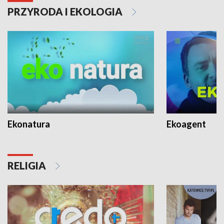
PRZYRODA I EKOLOGIA
Ekonatura
Ekoagent
RELIGIA