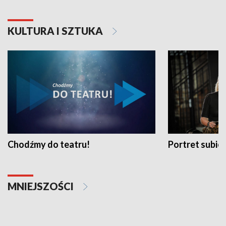
KULTURA I SZTUKA
Chodźmy do teatru!
Portret subi
MNIEJSZOŚCI