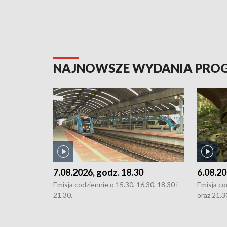
NAJNOWSZE WYDANIA PR
7.08.2026, godz. 18.30
6.08.20
Emisja codziennie o 15.30, 16.30, 18.30 i
Emisja co
21.30.
oraz 21.3