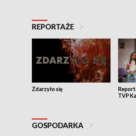
REPORTAŻE
Zdarzyło się
Report
TVP Ka
GOSPODARKA