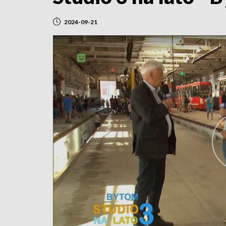
2024-09-21