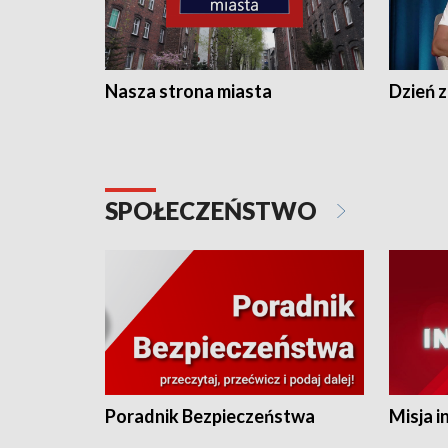
Nasza strona miasta
Dzień z
SPOŁECZEŃSTWO
Poradnik Bezpieczeństwa
Misja i