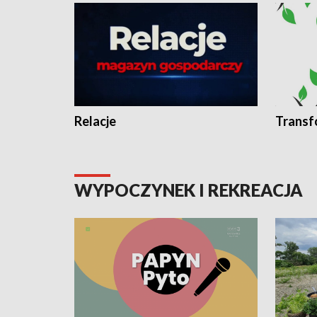
Relacje
Transf
WYPOCZYNEK I REKREACJA