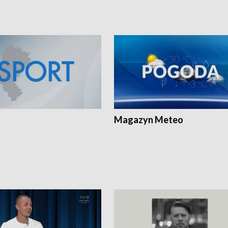
Magazyn Meteo