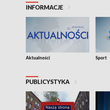
INFORMACJE
Aktualności
Sport
PUBLICYSTYKA