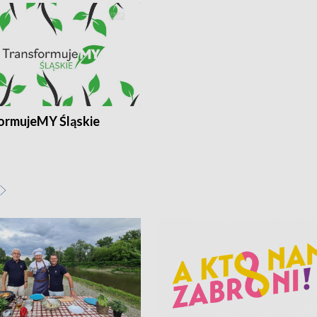
ormujeMY Śląskie