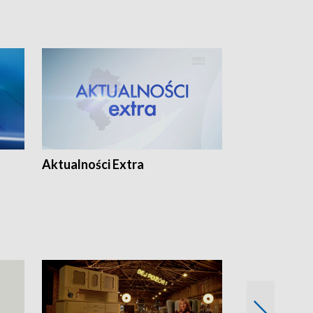
Aktualności Extra