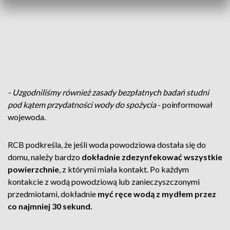
- Uzgodniliśmy również zasady bezpłatnych badań studni
pod kątem przydatności wody do spożycia
- poinformował
wojewoda.
RCB podkreśla, że jeśli woda powodziowa dostała się do
domu, należy bardzo
dokładnie zdezynfekować wszystkie
powierzchnie
, z którymi miała kontakt. Po każdym
kontakcie z wodą powodziową lub zanieczyszczonymi
przedmiotami, dokładnie
myć ręce wodą z mydłem przez
co najmniej 30 sekund.