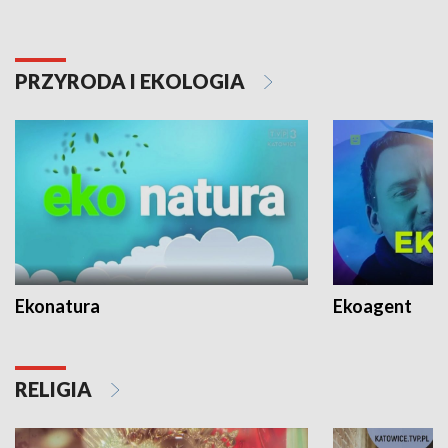
PRZYRODA I EKOLOGIA
Ekonatura
Ekoagent
RELIGIA