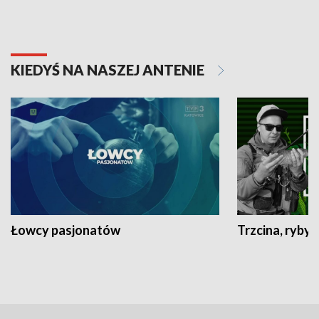
KIEDYŚ NA NASZEJ ANTENIE
Łowcy pasjonatów
Trzcina, ryby 