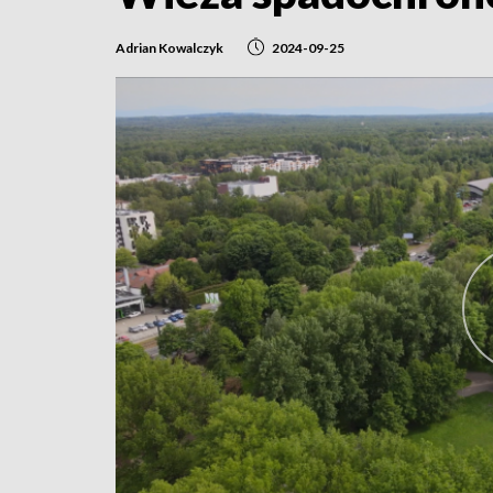
Adrian Kowalczyk
2024-09-25