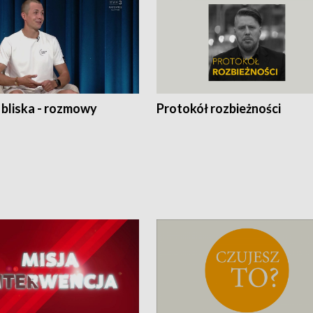
 bliska - rozmowy
Protokół rozbieżności