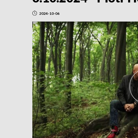
2024-10-06