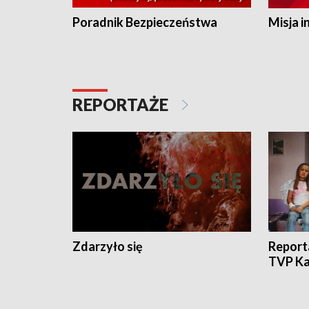
Poradnik Bezpieczeństwa
Misja i
REPORTAŻE
Zdarzyło się
Report
TVP Ka