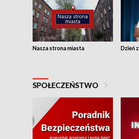
Nasza strona miasta
Dzień z
SPOŁECZEŃSTWO