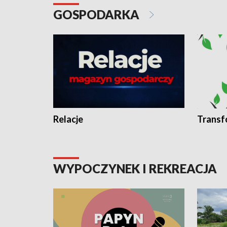
GOSPODARKA
Relacje
Transf
WYPOCZYNEK I REKREACJA