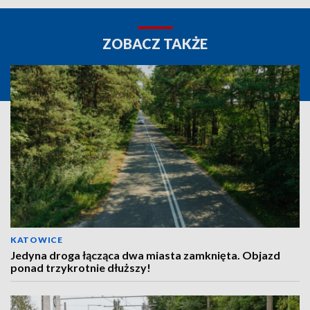
ZOBACZ TAKŻE
KATOWICE
Jedyna droga łącząca dwa miasta zamknięta. Objazd
ponad trzykrotnie dłuższy!