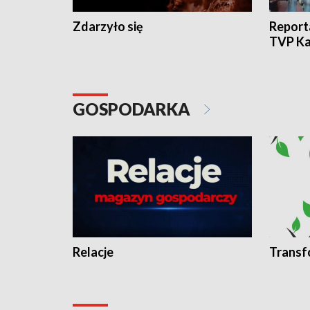
Zdarzyło się
Report
TVP Ka
GOSPODARKA
Relacje
Transf