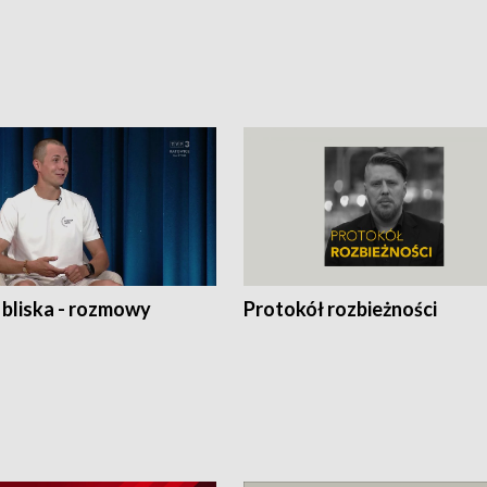
 bliska - rozmowy
Protokół rozbieżności