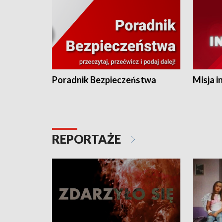
Poradnik Bezpieczeństwa
Misja i
REPORTAŻE