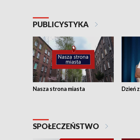
PUBLICYSTYKA
Nasza strona miasta
Dzień z
SPOŁECZEŃSTWO