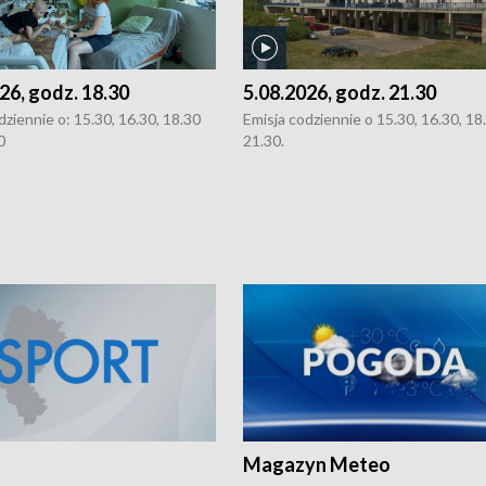
26, godz. 18.30
5.08.2026, godz. 21.30
dziennie o: 15.30, 16.30, 18.30
Emisja codziennie o 15.30, 16.30, 18.
0
21.30.
Magazyn Meteo