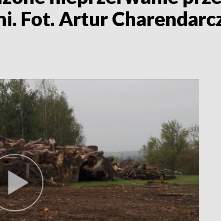
ni. Fot. Artur Charendar