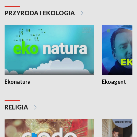
PRZYRODA I EKOLOGIA
Ekonatura
Ekoagent
RELIGIA