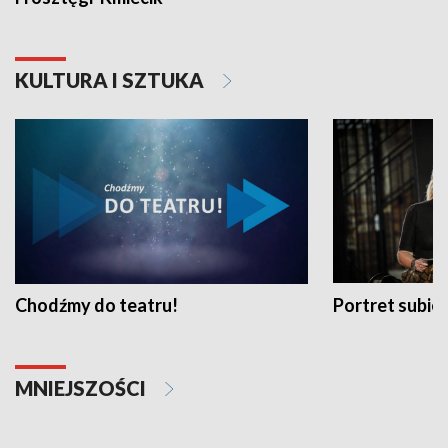
KULTURA I SZTUKA
Chodźmy do teatru!
Portret subi
MNIEJSZOŚCI