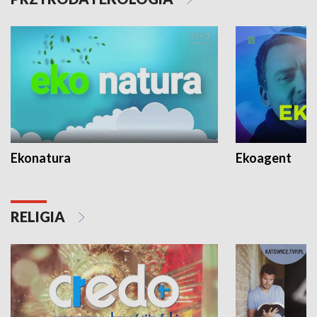
Ekonatura
Ekoagent
RELIGIA