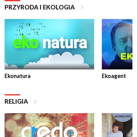
PRZYRODA I EKOLOGIA
Ekonatura
Ekoagent
RELIGIA