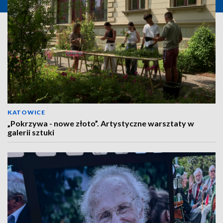
KATOWICE
„Pokrzywa - nowe złoto”. Artystyczne warsztaty w
galerii sztuki