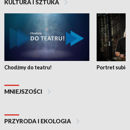
KULTURA I SZTUKA
Chodźmy do teatru!
Portret subi
MNIEJSZOŚCI
PRZYRODA I EKOLOGIA