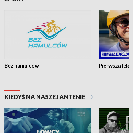
Bez hamulców
Pierwsza lekc
KIEDYŚ NA NASZEJ ANTENIE