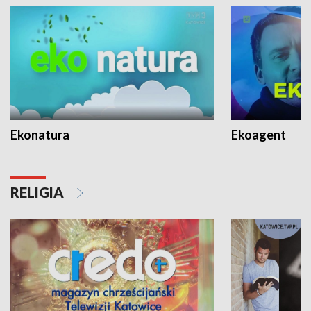
Ekonatura
Ekoagent
RELIGIA