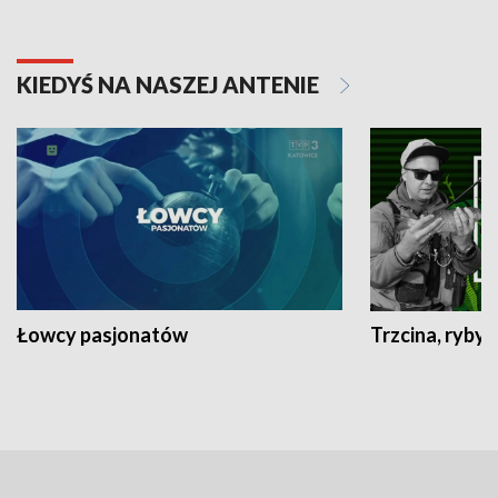
KIEDYŚ NA NASZEJ ANTENIE
Łowcy pasjonatów
Trzcina, ryby 