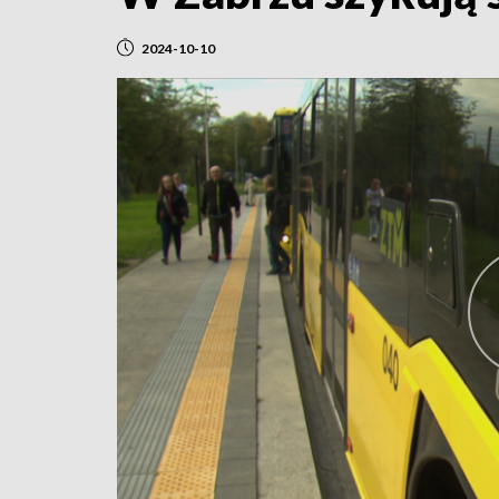
2024-10-10