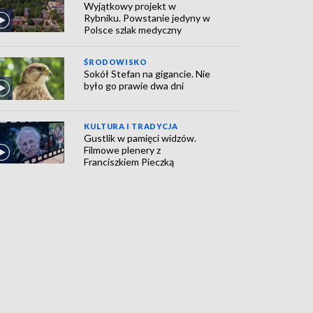
Wyjątkowy projekt w
Rybniku. Powstanie jedyny w
Polsce szlak medyczny
ŚRODOWISKO
Sokół Stefan na gigancie. Nie
było go prawie dwa dni
KULTURA I TRADYCJA
Gustlik w pamięci widzów.
Filmowe plenery z
Franciszkiem Pieczką