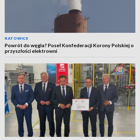
KATOWICE
Powrót do węgla? Poseł Konfederacji Korony Polskiej o
przyszłości elektrowni