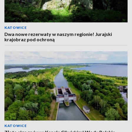
KATOWICE
Dwa nowe rezerwaty w naszym regionie! Jurajski
krajobraz pod ochroną
KATOWICE