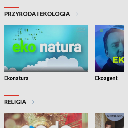
PRZYRODA I EKOLOGIA
Ekonatura
Ekoagent
RELIGIA