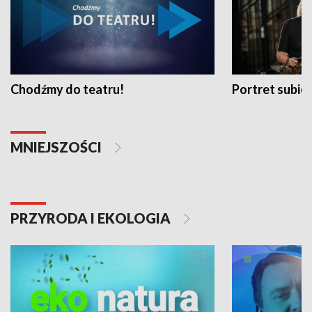
Chodźmy do teatru!
Portret subi
MNIEJSZOŚCI
PRZYRODA I EKOLOGIA