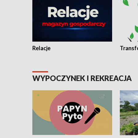
Relacje
Transf
WYPOCZYNEK I REKREACJA