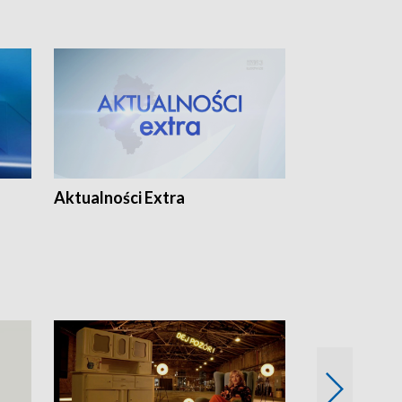
Aktualności Extra