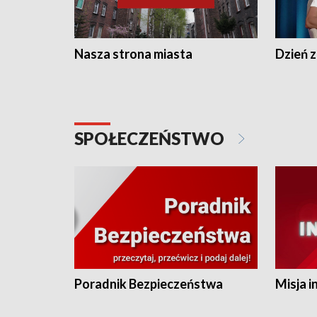
Nasza strona miasta
Dzień z
SPOŁECZEŃSTWO
Poradnik Bezpieczeństwa
Misja i