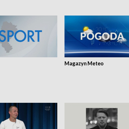
Magazyn Meteo