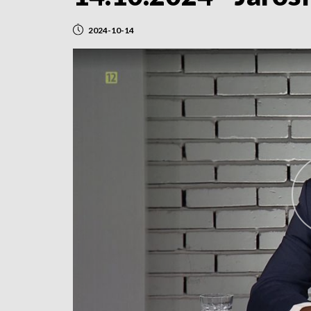
2024-10-14