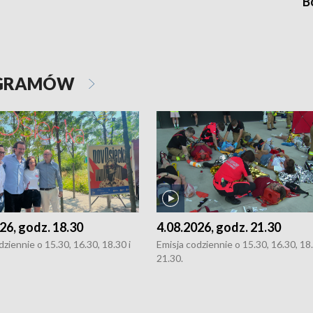
B
OGRAMÓW
26, godz. 18.30
4.08.2026, godz. 21.30
dziennie o 15.30, 16.30, 18.30 i
Emisja codziennie o 15.30, 16.30, 18.
21.30.