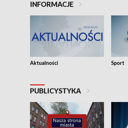
INFORMACJE
Aktualności
Sport
PUBLICYSTYKA