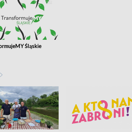
ormujeMY Śląskie