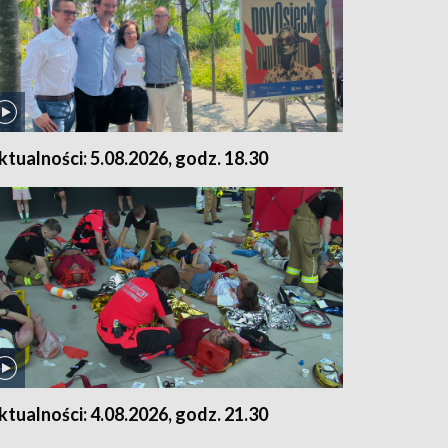
ktualności: 5.08.2026, godz. 18.30
ktualności: 4.08.2026, godz. 21.30