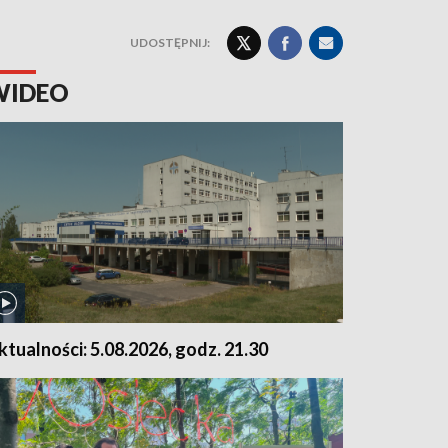
UDOSTĘPNIJ:
WIDEO
ktualności: 5.08.2026, godz. 21.30