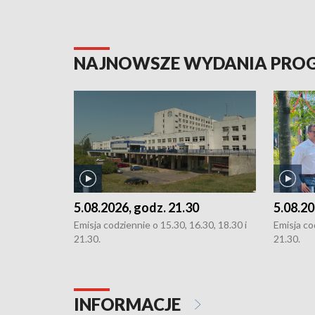
NAJNOWSZE WYDANIA PR
5.08.2026, godz. 21.30
5.08.20
Emisja codziennie o 15.30, 16.30, 18.30 i
Emisja co
21.30.
21.30.
INFORMACJE