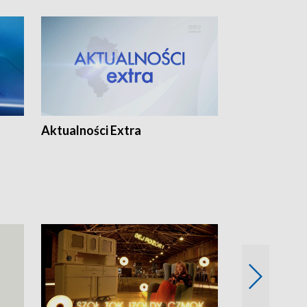
Aktualności Extra