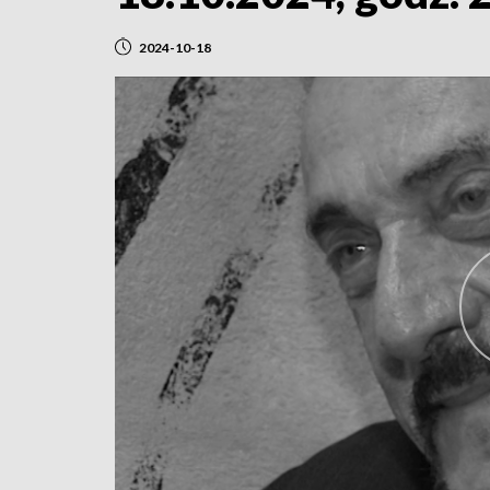
2024-10-18