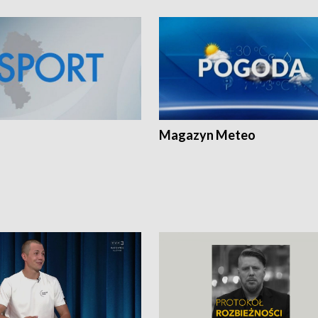
Magazyn Meteo