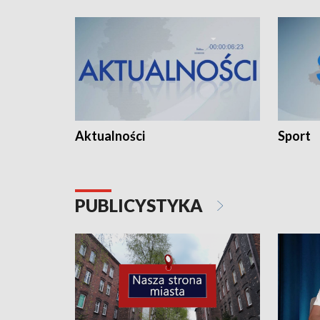
Aktualności
Sport
PUBLICYSTYKA