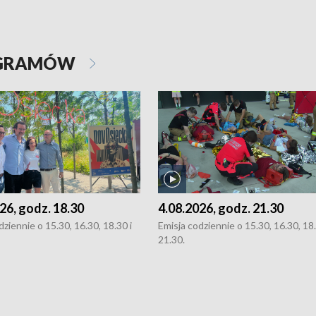
OGRAMÓW
26, godz. 18.30
4.08.2026, godz. 21.30
dziennie o 15.30, 16.30, 18.30 i
Emisja codziennie o 15.30, 16.30, 18.
21.30.