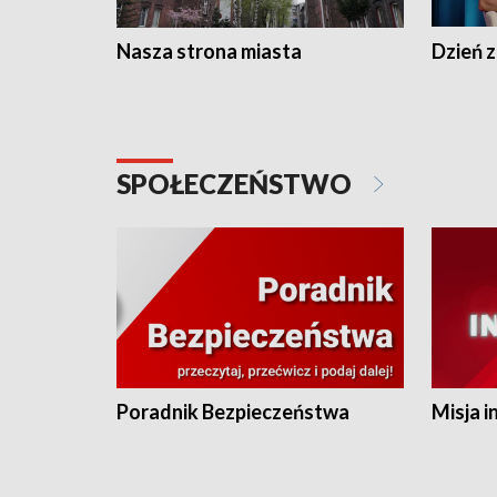
Nasza strona miasta
Dzień z
SPOŁECZEŃSTWO
Poradnik Bezpieczeństwa
Misja i