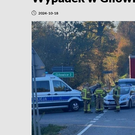
2024-10-18