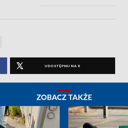
UDOSTĘPNIJ NA X
ZOBACZ TAKŻE