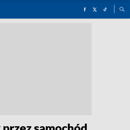
y przez samochód