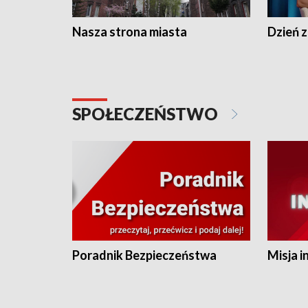
Nasza strona miasta
Dzień z
SPOŁECZEŃSTWO
Poradnik Bezpieczeństwa
Misja i