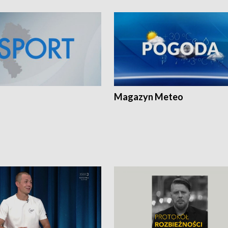
Magazyn Meteo