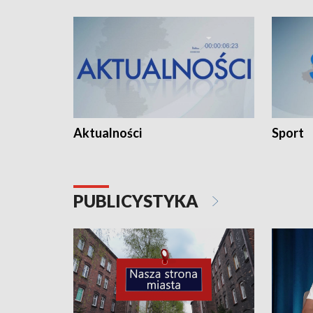
Aktualności
Sport
PUBLICYSTYKA