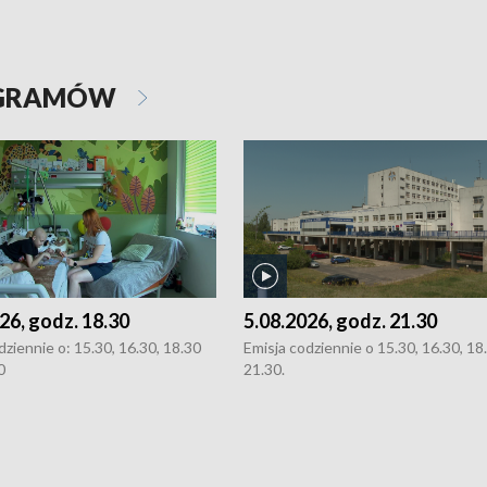
OGRAMÓW
26, godz. 18.30
5.08.2026, godz. 21.30
dziennie o: 15.30, 16.30, 18.30
Emisja codziennie o 15.30, 16.30, 18.
0
21.30.