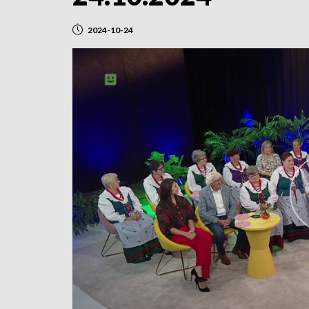
2024-10-24