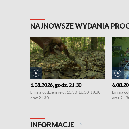
NAJNOWSZE WYDANIA PR
6.08.2026, godz. 21.30
6.08.20
Emisja codziennie o: 15.30, 16.30, 18.30
Emisja co
oraz 21.30
oraz 21.3
INFORMACJE