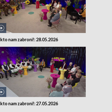
 kto nam zabroni!: 28.05.2026
 kto nam zabroni!: 27.05.2026