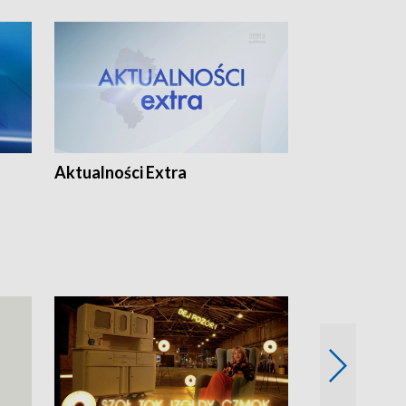
Aktualności Extra