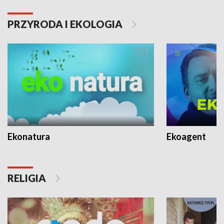
PRZYRODA I EKOLOGIA
Ekonatura
Ekoagent
RELIGIA