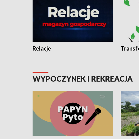
Relacje
Transf
WYPOCZYNEK I REKREACJA