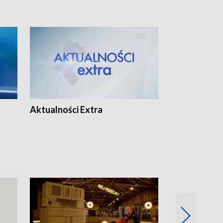
Aktualności Extra