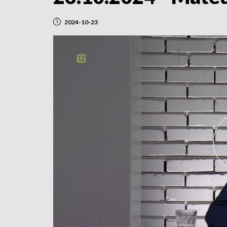
2024-10-23