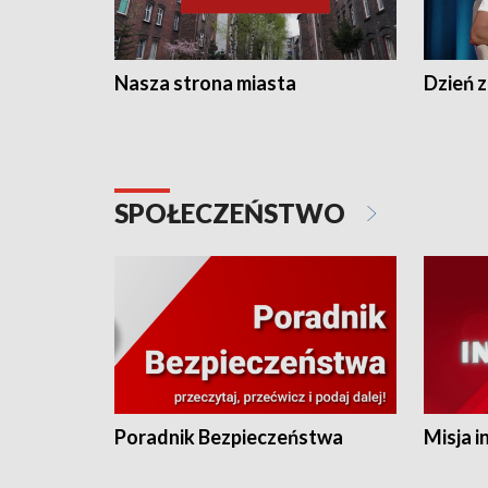
Nasza strona miasta
Dzień z
SPOŁECZEŃSTWO
Poradnik Bezpieczeństwa
Misja i