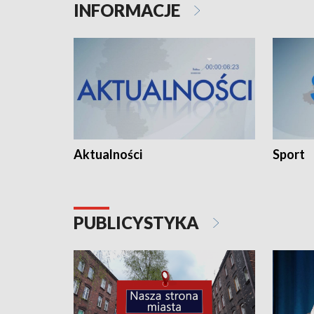
INFORMACJE
Aktualności
Sport
PUBLICYSTYKA