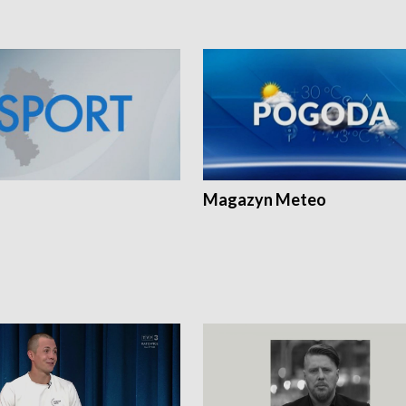
Magazyn Meteo