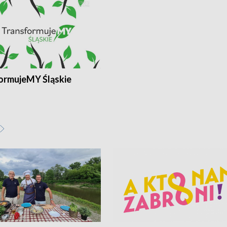
ormujeMY Śląskie