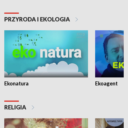
PRZYRODA I EKOLOGIA
Ekonatura
Ekoagent
RELIGIA