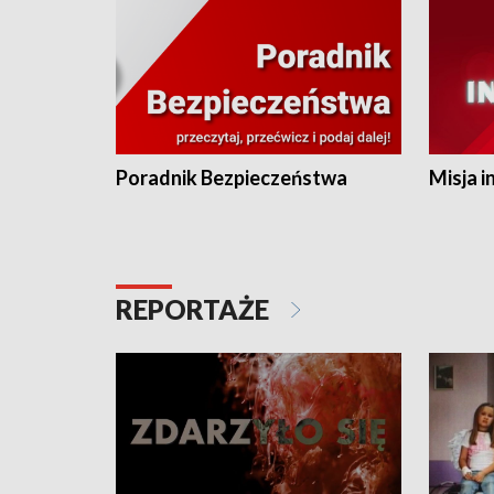
Poradnik Bezpieczeństwa
Misja i
REPORTAŻE