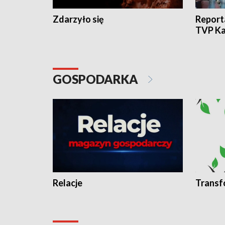
Zdarzyło się
Report
TVP Ka
GOSPODARKA
Relacje
Transf