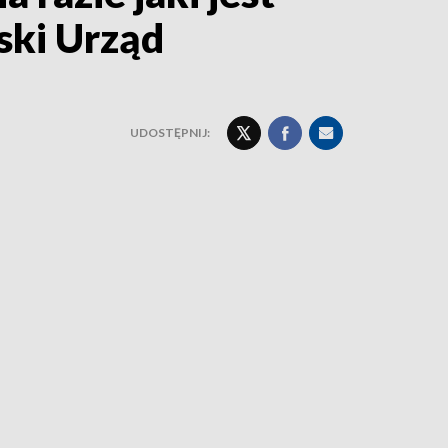
ski Urząd
UDOSTĘPNIJ: