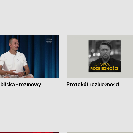
 bliska - rozmowy
Protokół rozbieżności