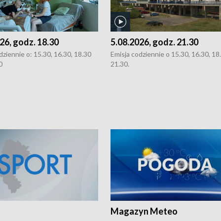
26, godz. 18.30
5.08.2026, godz. 21.30
dziennie o: 15.30, 16.30, 18.30
Emisja codziennie o 15.30, 16.30, 18.
0
21.30.
Magazyn Meteo