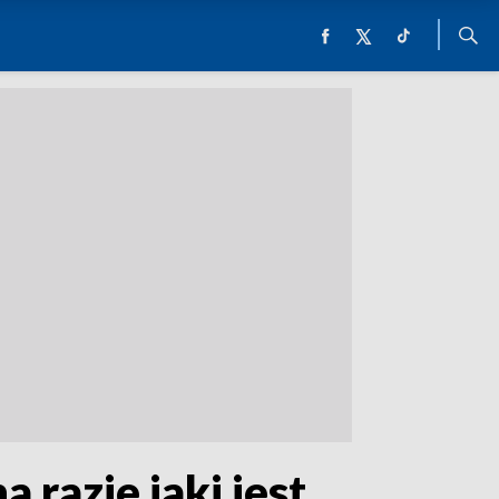
 razie jaki jest