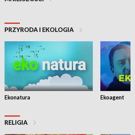
PRZYRODA I EKOLOGIA
Ekonatura
Ekoagent
RELIGIA