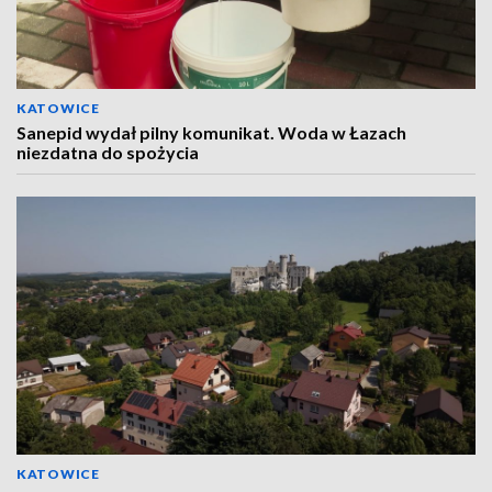
KATOWICE
Sanepid wydał pilny komunikat. Woda w Łazach
niezdatna do spożycia
KATOWICE