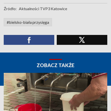
Źródło:
Aktualności TVP3 Katowice
#bielsko-biała przysięga
ZOBACZ TAKŻE