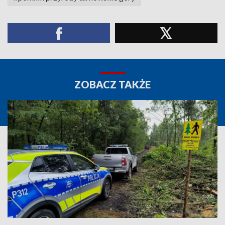
ZOBACZ TAKŻE