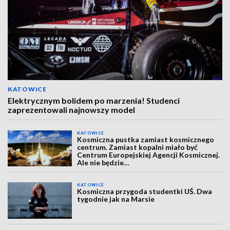
KATOWICE
Elektrycznym bolidem po marzenia! Studenci
zaprezentowali najnowszy model
KATOWICE
Kosmiczna pustka zamiast kosmicznego
centrum. Zamiast kopalni miało być
Centrum Europejskiej Agencji Kosmicznej.
Ale nie będzie…
KATOWICE
Kosmiczna przygoda studentki UŚ. Dwa
tygodnie jak na Marsie