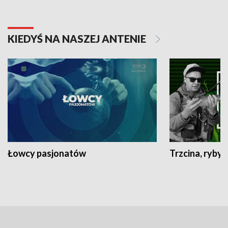
KIEDYŚ NA NASZEJ ANTENIE
Łowcy pasjonatów
Trzcina, ryby 