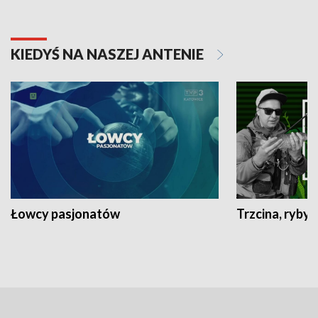
KIEDYŚ NA NASZEJ ANTENIE
Łowcy pasjonatów
Trzcina, ryby 