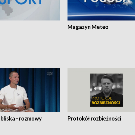
Magazyn Meteo
 bliska - rozmowy
Protokół rozbieżności