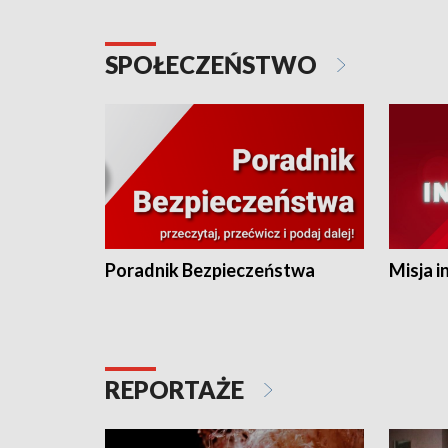
SPOŁECZEŃSTWO
Poradnik Bezpieczeństwa
Misja i
REPORTAŻE