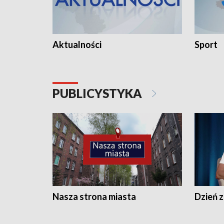
Aktualności
Sport
PUBLICYSTYKA
Nasza strona miasta
Dzień z