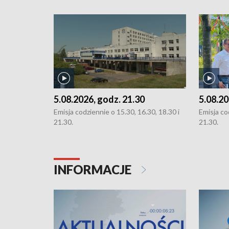
5.08.2026, godz. 21.30
5.08.20
Emisja codziennie o 15.30, 16.30, 18.30 i
Emisja co
21.30.
21.30.
INFORMACJE