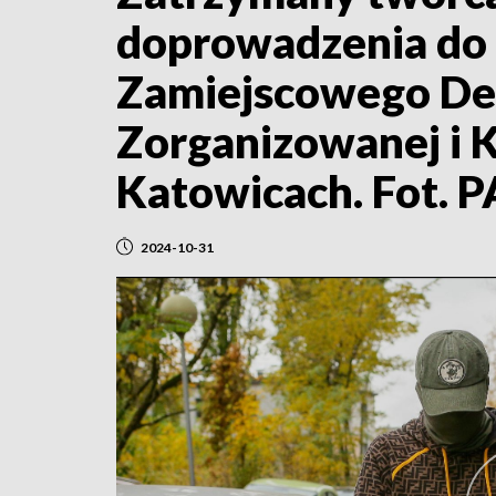
doprowadzenia do 
Zamiejscowego De
Zorganizowanej i 
Katowicach. Fot. P
2024-10-31