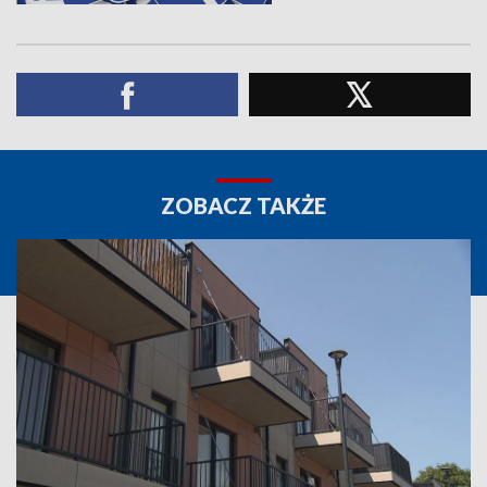
ZOBACZ TAKŻE