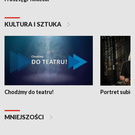
KULTURA I SZTUKA
Chodźmy do teatru!
Portret subi
MNIEJSZOŚCI