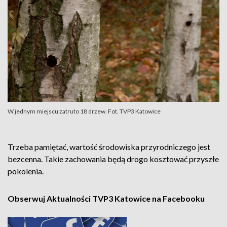
W jednym miejscu zatruto 18 drzew. Fot. TVP3 Katowice
Trzeba pamiętać, wartość środowiska przyrodniczego jest
bezcenna. Takie zachowania będą drogo kosztować przyszłe
pokolenia.
Obserwuj Aktualności TVP3 Katowice na Facebooku