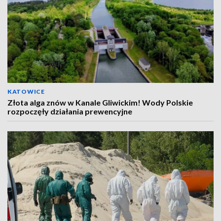
KATOWICE
Złota alga znów w Kanale Gliwickim! Wody Polskie
rozpoczęły działania prewencyjne