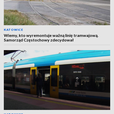
KATOWICE
Wiemy, kto wyremontuje ważną linię tramwajową.
Samorząd Częstochowy zdecydował