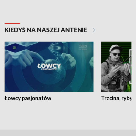
KIEDYŚ NA NASZEJ ANTENIE
Łowcy pasjonatów
Trzcina, ryby 