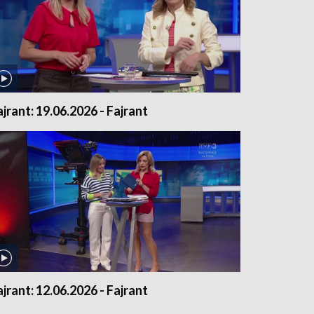
ajrant: 19.06.2026 - Fajrant
ajrant: 12.06.2026 - Fajrant