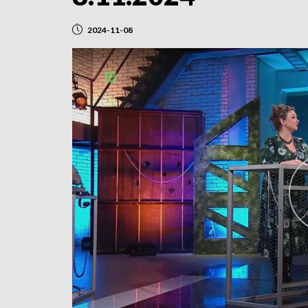
2024-11-08