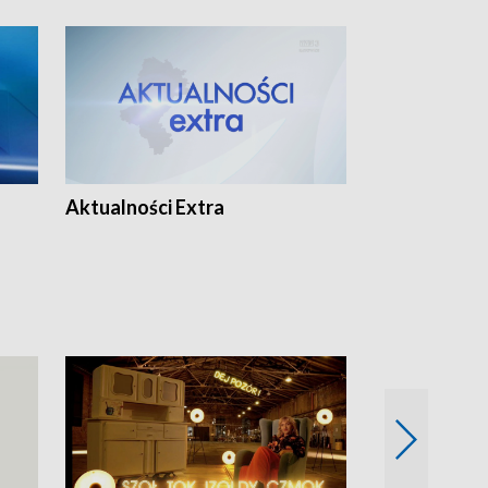
Aktualności Extra