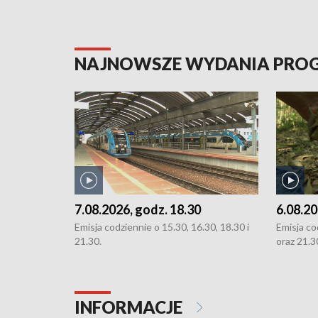
NAJNOWSZE WYDANIA PR
7.08.2026, godz. 18.30
6.08.20
Emisja codziennie o 15.30, 16.30, 18.30 i
Emisja co
21.30.
oraz 21.3
INFORMACJE