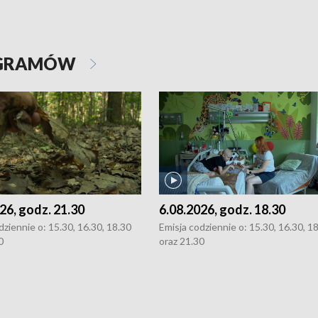
OGRAMÓW
26, godz. 21.30
6.08.2026, godz. 18.30
dziennie o: 15.30, 16.30, 18.30
Emisja codziennie o: 15.30, 16.30, 1
0
oraz 21.30