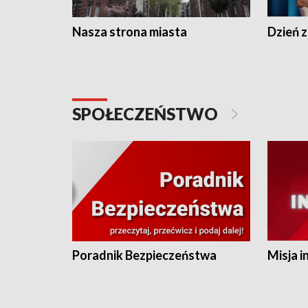
Nasza strona miasta
Dzień z
SPOŁECZEŃSTWO
Poradnik Bezpieczeństwa
Misja i