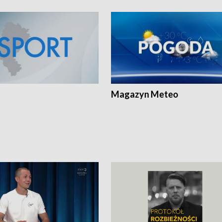
Magazyn Meteo