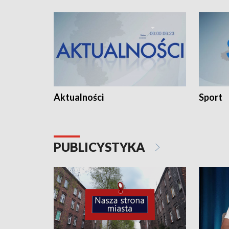
Aktualności
Sport
PUBLICYSTYKA