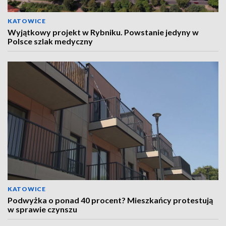
KATOWICE
Wyjątkowy projekt w Rybniku. Powstanie jedyny w
Polsce szlak medyczny
KATOWICE
Podwyżka o ponad 40 procent? Mieszkańcy protestują
w sprawie czynszu