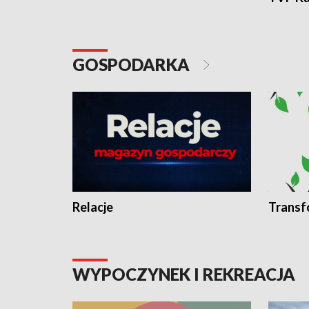
GOSPODARKA
Relacje
Transf
WYPOCZYNEK I REKREACJA