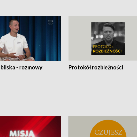
 bliska - rozmowy
Protokół rozbieżności