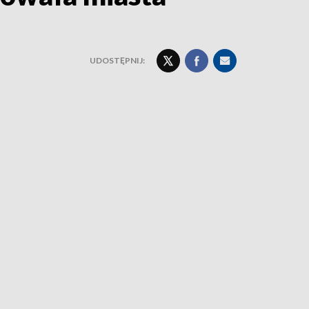
UDOSTĘPNIJ: