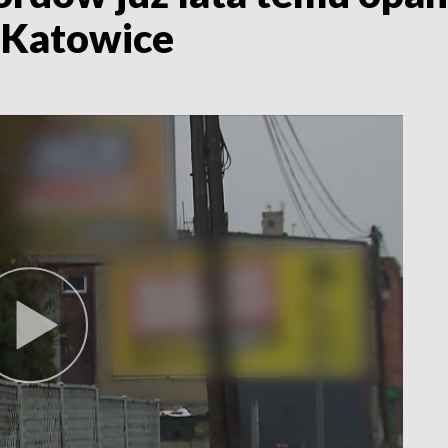
3 Katowice