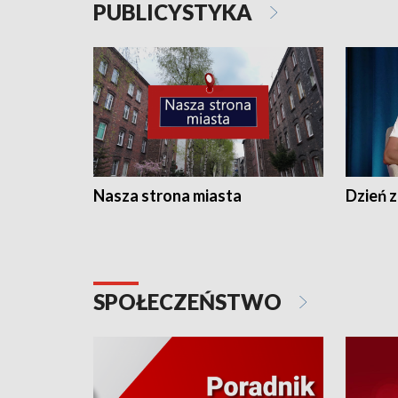
PUBLICYSTYKA
Nasza strona miasta
Dzień z
SPOŁECZEŃSTWO