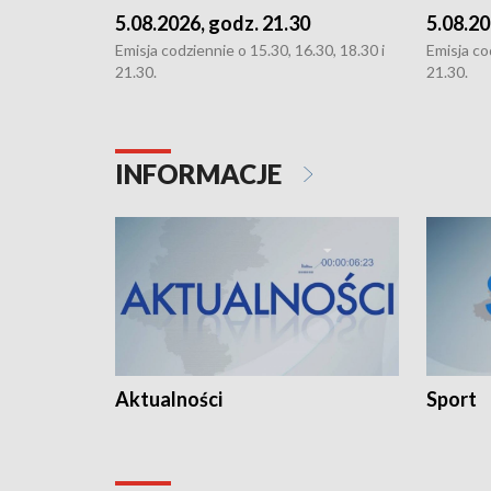
5.08.2026, godz. 21.30
5.08.20
Emisja codziennie o 15.30, 16.30, 18.30 i
Emisja co
21.30.
21.30.
INFORMACJE
Aktualności
Sport