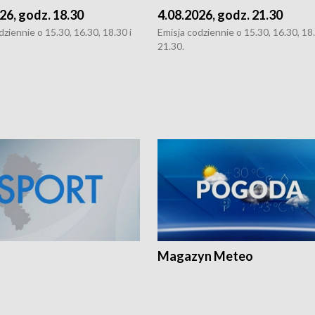
26, godz. 18.30
4.08.2026, godz. 21.30
dziennie o 15.30, 16.30, 18.30 i
Emisja codziennie o 15.30, 16.30, 18.
21.30.
Magazyn Meteo