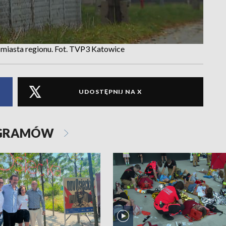
 miasta regionu. Fot. TVP3 Katowice
UDOSTĘPNIJ NA X
OGRAMÓW