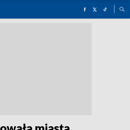
nowała miasta