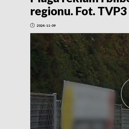
regionu. Fot. TVP
2024-11-09