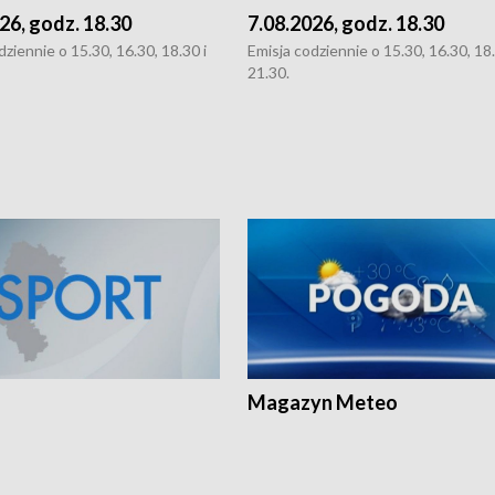
26, godz. 18.30
7.08.2026, godz. 18.30
dziennie o 15.30, 16.30, 18.30 i
Emisja codziennie o 15.30, 16.30, 18.
21.30.
Magazyn Meteo