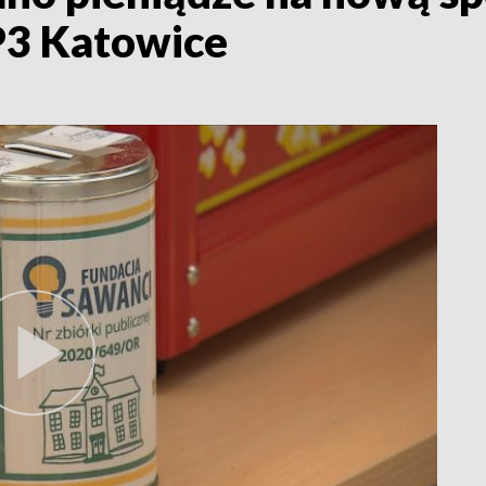
P3 Katowice