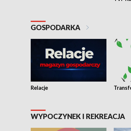
GOSPODARKA
Relacje
Transf
WYPOCZYNEK I REKREACJA