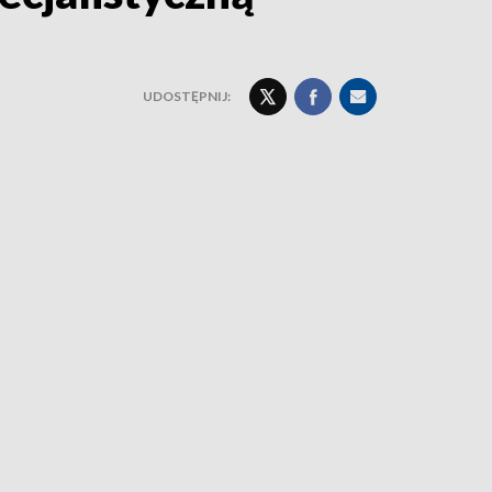
UDOSTĘPNIJ: