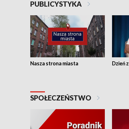
PUBLICYSTYKA
Nasza strona miasta
Dzień z
SPOŁECZEŃSTWO