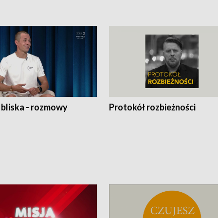
 bliska - rozmowy
Protokół rozbieżności