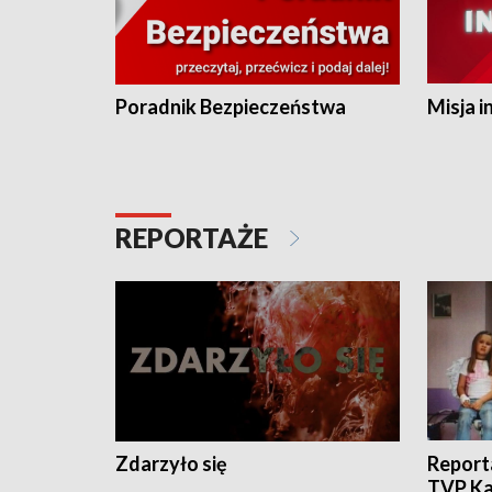
Poradnik Bezpieczeństwa
Misja i
REPORTAŻE
Zdarzyło się
Report
TVP Ka