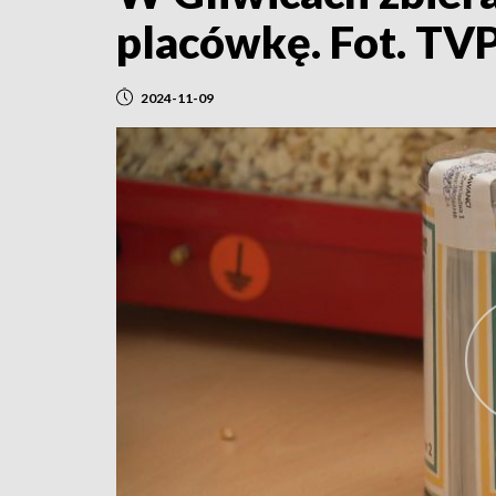
placówkę. Fot. TV
2024-11-09