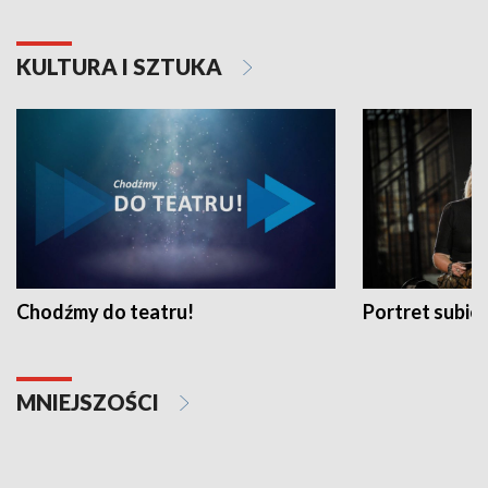
KULTURA I SZTUKA
Chodźmy do teatru!
Portret subi
MNIEJSZOŚCI