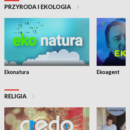
PRZYRODA I EKOLOGIA
Ekonatura
Ekoagent
RELIGIA