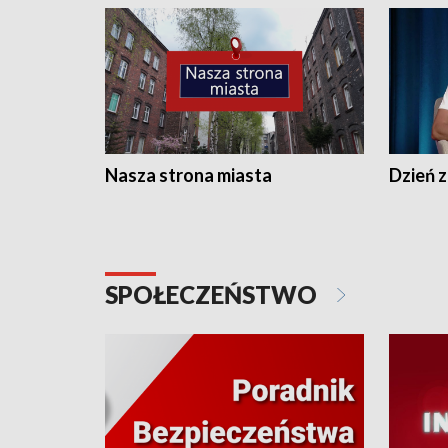
Nasza strona miasta
Dzień z
SPOŁECZEŃSTWO