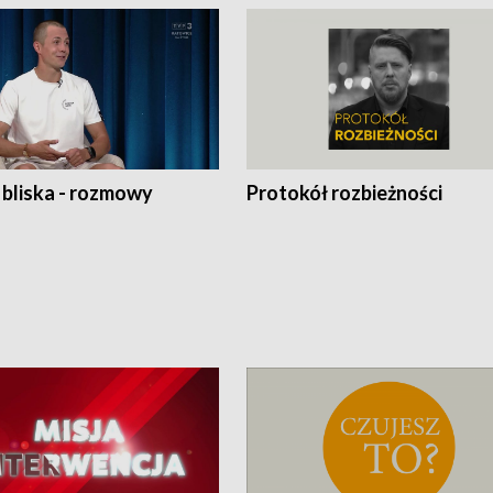
 bliska - rozmowy
Protokół rozbieżności