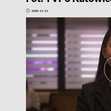
2024-11-11