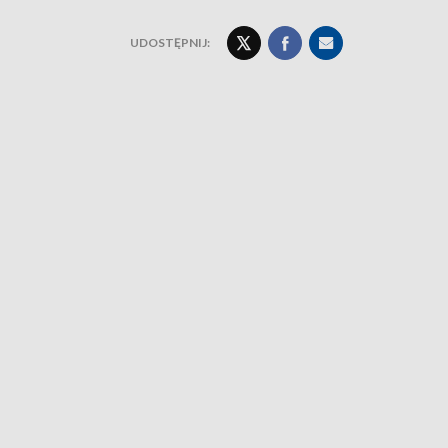
UDOSTĘPNIJ: