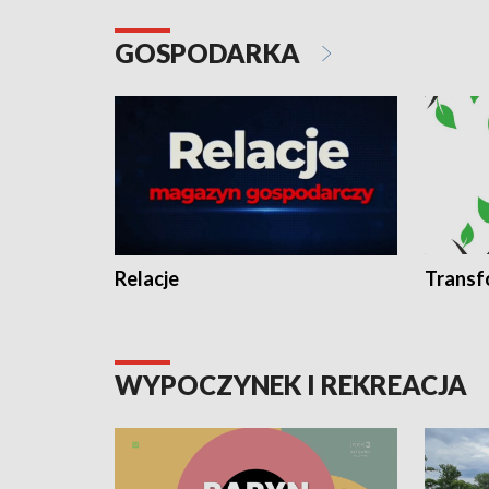
GOSPODARKA
Relacje
Transf
WYPOCZYNEK I REKREACJA