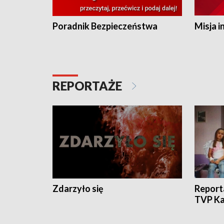
Poradnik Bezpieczeństwa
Misja i
REPORTAŻE
Zdarzyło się
Report
TVP Ka