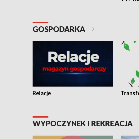
GOSPODARKA
Relacje
Transf
WYPOCZYNEK I REKREACJA