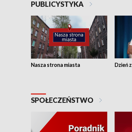
PUBLICYSTYKA
Nasza strona miasta
Dzień z
SPOŁECZEŃSTWO