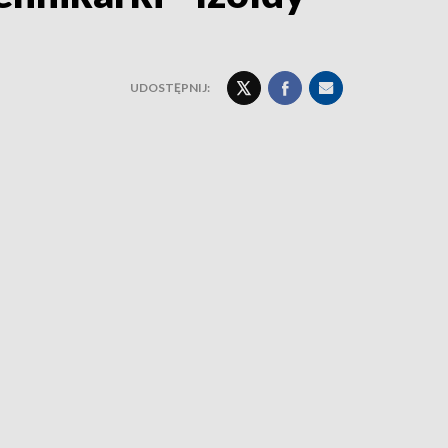
UDOSTĘPNIJ: