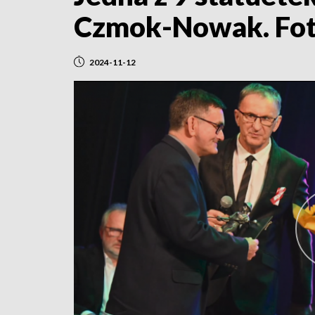
Czmok-Nowak. Fot
2024-11-12