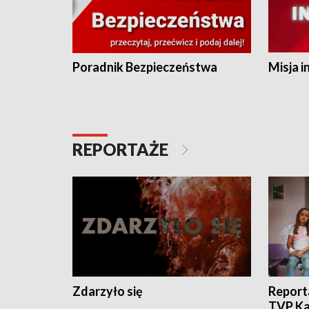
Poradnik Bezpieczeństwa
Misja i
REPORTAŻE
Zdarzyło się
Report
TVP Ka