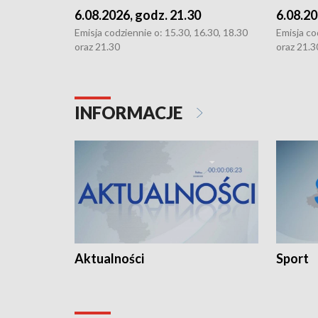
6.08.2026, godz. 21.30
6.08.20
Emisja codziennie o: 15.30, 16.30, 18.30
Emisja co
oraz 21.30
oraz 21.3
INFORMACJE
Aktualności
Sport