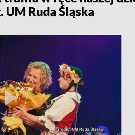
. UM Ruda Śląska