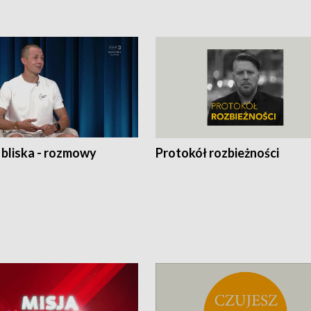
 bliska - rozmowy
Protokół rozbieżności