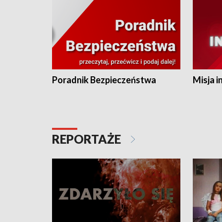
Poradnik Bezpieczeństwa
Misja i
REPORTAŻE