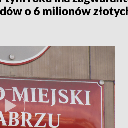
dów o 6 milionów złotych