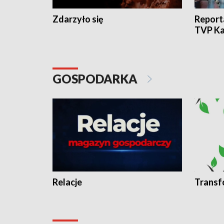
Zdarzyło się
Report
TVP Ka
GOSPODARKA
Relacje
Transf