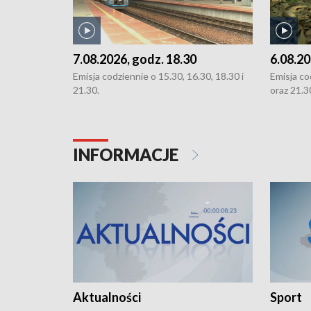
7.08.2026, godz. 18.30
6.08.20
Emisja codziennie o 15.30, 16.30, 18.30 i
Emisja co
21.30.
oraz 21.3
INFORMACJE
Aktualności
Sport