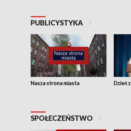
PUBLICYSTYKA
Nasza strona miasta
Dzień z
SPOŁECZEŃSTWO