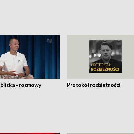
 bliska - rozmowy
Protokół rozbieżności