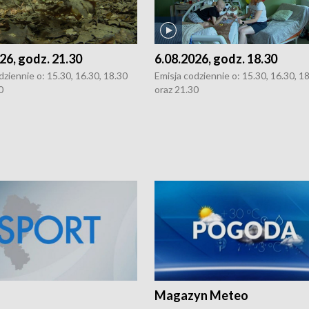
26, godz. 21.30
6.08.2026, godz. 18.30
dziennie o: 15.30, 16.30, 18.30
Emisja codziennie o: 15.30, 16.30, 1
0
oraz 21.30
Magazyn Meteo