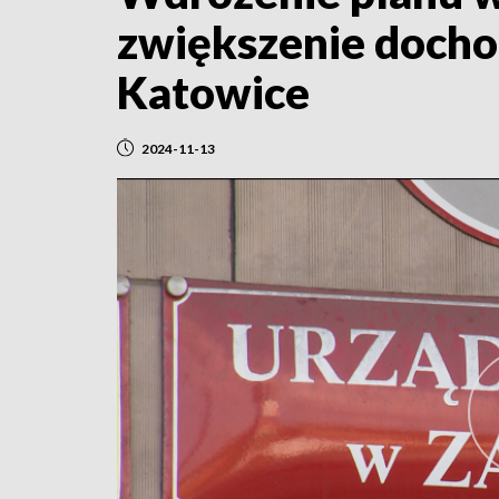
zwiększenie docho
Katowice
2024-11-13