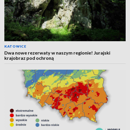
KATOWICE
Dwa nowe rezerwaty w naszym regionie! Jurajski
krajobraz pod ochroną