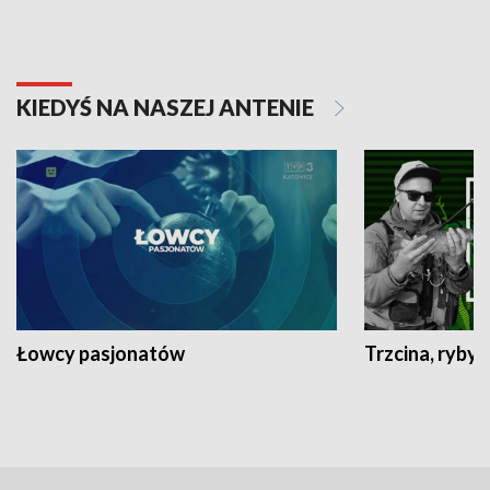
KIEDYŚ NA NASZEJ ANTENIE
Łowcy pasjonatów
Trzcina, ryby 